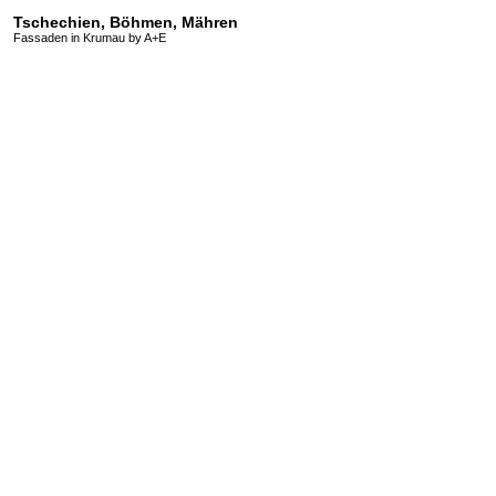
Tschechien, Böhmen, Mähren
Fassaden in Krumau by A+E