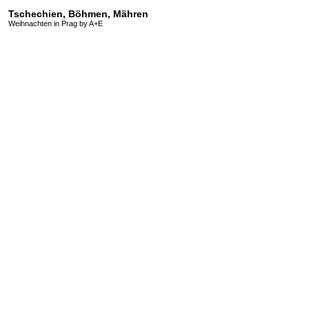
Tschechien, Böhmen, Mähren
Weihnachten in Prag by A+E